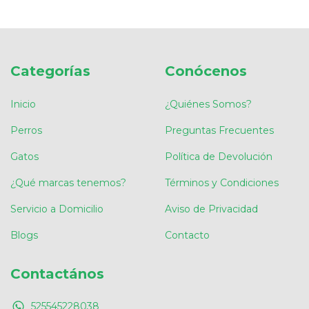
Categorías
Conócenos
Inicio
¿Quiénes Somos?
Perros
Preguntas Frecuentes
Gatos
Política de Devolución
¿Qué marcas tenemos?
Términos y Condiciones
Servicio a Domicilio
Aviso de Privacidad
Blogs
Contacto
Contactános
525545228038