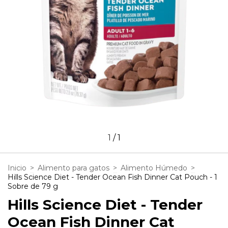
1
/
1
Inicio
>
Alimento para gatos
>
Alimento Húmedo
>
Hills Science Diet - Tender Ocean Fish Dinner Cat Pouch - 1
Sobre de 79 g
Hills Science Diet - Tender
Ocean Fish Dinner Cat