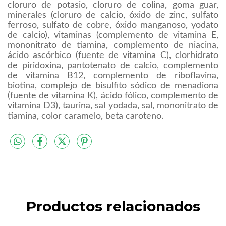
cloruro de potasio, cloruro de colina, goma guar,
minerales (cloruro de calcio, óxido de zinc, sulfato
ferroso, sulfato de cobre, óxido manganoso, yodato
de calcio), vitaminas (complemento de vitamina E,
mononitrato de tiamina, complemento de niacina,
ácido ascórbico (fuente de vitamina C), clorhidrato
de piridoxina, pantotenato de calcio, complemento
de vitamina B12, complemento de riboflavina,
biotina, complejo de bisulfito sódico de menadiona
(fuente de vitamina K), ácido fólico, complemento de
vitamina D3), taurina, sal yodada, sal, mononitrato de
tiamina, color caramelo, beta caroteno.
Productos relacionados