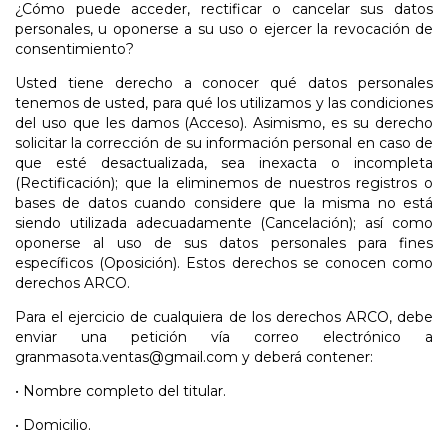
¿Cómo puede acceder, rectificar o cancelar sus datos
personales, u oponerse a su uso o ejercer la revocación de
consentimiento?
Usted tiene derecho a conocer qué datos personales
tenemos de usted, para qué los utilizamos y las condiciones
del uso que les damos (Acceso). Asimismo, es su derecho
solicitar la corrección de su información personal en caso de
que esté desactualizada, sea inexacta o incompleta
(Rectificación); que la eliminemos de nuestros registros o
bases de datos cuando considere que la misma no está
siendo utilizada adecuadamente (Cancelación); así como
oponerse al uso de sus datos personales para fines
específicos (Oposición). Estos derechos se conocen como
derechos ARCO.
Para el ejercicio de cualquiera de los derechos ARCO, debe
enviar una petición vía correo electrónico a
granmasota.ventas@gmail.com
y deberá contener:
•
Nombre completo del titular.
•
Domicilio.