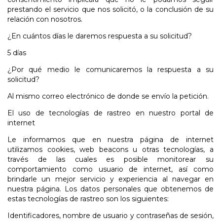
prestando el servicio que nos solicitó, o la conclusión de su
relación con nosotros.
¿En cuántos días le daremos respuesta a su solicitud?
5 días
¿Por qué medio le comunicaremos la respuesta a su
solicitud?
Al mismo correo electrónico de donde se envío la petición.
El uso de tecnologías de rastreo en nuestro portal de
internet
Le informamos que en nuestra página de internet
utilizamos cookies, web beacons u otras tecnologías, a
través de las cuales es posible monitorear su
comportamiento como usuario de internet, así como
brindarle un mejor servicio y experiencia al navegar en
nuestra página. Los datos personales que obtenemos de
estas tecnologías de rastreo son los siguientes:
Identificadores, nombre de usuario y contraseñas de sesión,