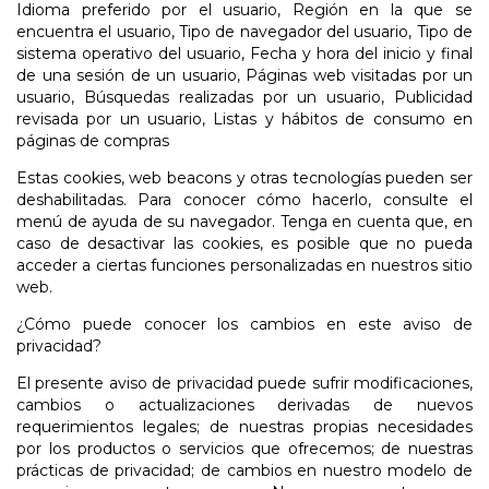
Idioma preferido por el usuario, Región en la que se
encuentra el usuario, Tipo de navegador del usuario, Tipo de
sistema operativo del usuario, Fecha y hora del inicio y final
de una sesión de un usuario, Páginas web visitadas por un
usuario, Búsquedas realizadas por un usuario, Publicidad
revisada por un usuario, Listas y hábitos de consumo en
páginas de compras
Estas cookies, web beacons y otras tecnologías pueden ser
deshabilitadas. Para conocer cómo hacerlo, consulte el
menú de ayuda de su navegador. Tenga en cuenta que, en
caso de desactivar las cookies, es posible que no pueda
acceder a ciertas funciones personalizadas en nuestros sitio
web.
¿Cómo puede conocer los cambios en este aviso de
privacidad?
El presente aviso de privacidad puede sufrir modificaciones,
cambios o actualizaciones derivadas de nuevos
requerimientos legales; de nuestras propias necesidades
por los productos o servicios que ofrecemos; de nuestras
prácticas de privacidad; de cambios en nuestro modelo de