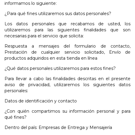
informamos lo siguiente:
¿Para qué fines utilizaremos sus datos personales?
Los datos personales que recabamos de usted, los
utilizaremos para las siguientes finalidades que son
necesarias para el servicio que solicita:
Respuesta a mensajes del formulario de contacto,
Prestación de cualquier servicio solicitado, Envío de
productos adquiridos en esta tienda en línea
¿Qué datos personales utilizaremos para estos fines?
Para llevar a cabo las finalidades descritas en el presente
aviso de privacidad, utilizaremos los siguientes datos
personales:
Datos de identificación y contacto
¿Con quién compartimos su información personal y para
qué fines?
Dentro del país: Empresas de Entrega y Mensajería