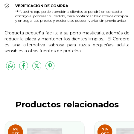
VERIFICACIÓN DE COMPRA
***Nuestro equipo de atención a clientes se pondrá en contacto
contigo al procesar tu pedido, para confirmar los datos de compra
y entrega. Los precios y existencias pueden variar sin previo aviso.
Croqueta pequeña facilita a su perro masticarla, además de
reducir la placa y mantener los dientes limpios. El Cordero
es una alternativa sabrosa para razas pequeñas adulta
sensibles a otras fuentes de proteína.
Productos relacionados
6
%
7
%
OFF
OFF