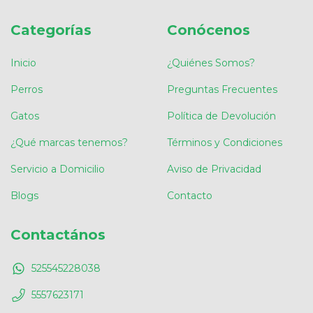
Categorías
Conócenos
Inicio
¿Quiénes Somos?
Perros
Preguntas Frecuentes
Gatos
Política de Devolución
¿Qué marcas tenemos?
Términos y Condiciones
Servicio a Domicilio
Aviso de Privacidad
Blogs
Contacto
Contactános
525545228038
5557623171